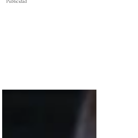
Publicidad