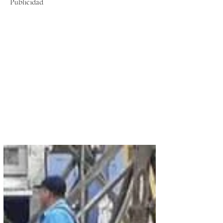
Publicidad