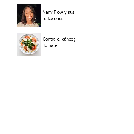
Nany Flow y sus
reflexiones
Contra el cáncer,
Tomate