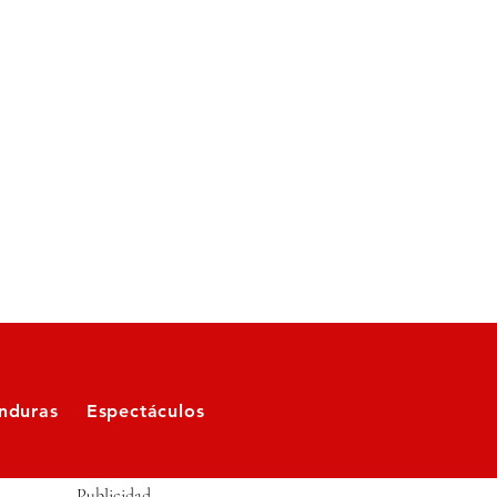
nduras
Espectáculos
Publicidad