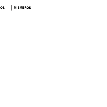
NOS
MIEMBROS