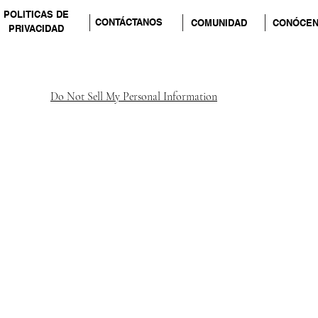
POLITICAS DE
CONTÁCTANOS
COMUNIDAD
CONÓCE
PRIVACIDAD
Do Not Sell My Personal Information