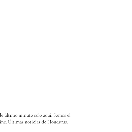
e último minuto solo aquí. Somos el
ine. Últimas noticias de Honduras.