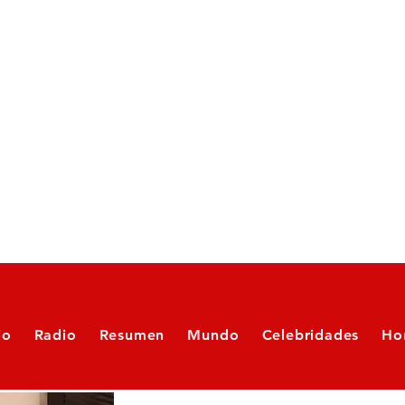
io
Radio
Resumen
Mundo
Celebridades
Ho