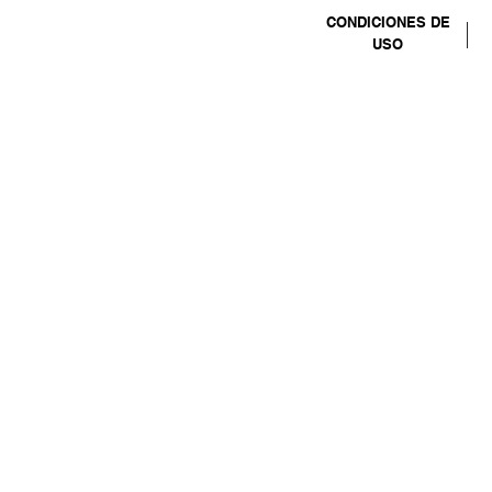
CONDICIONES DE
USO