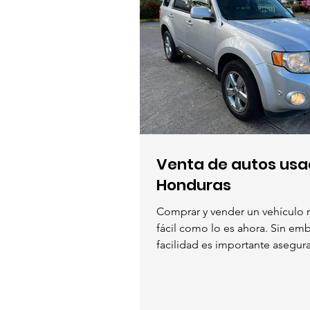
Venta de autos usa
Honduras
Comprar y vender un vehículo 
fácil como lo es ahora. Sin em
facilidad es importante asegur
sitios...