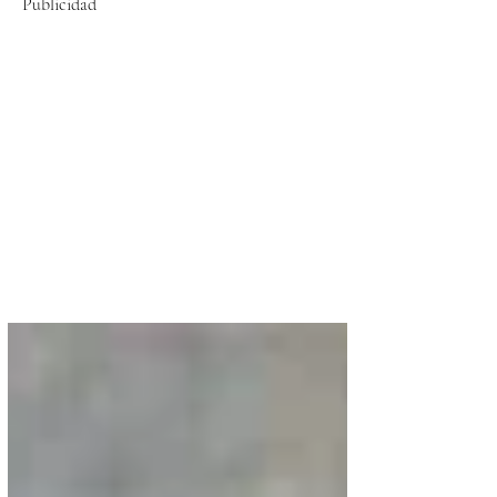
Publicidad