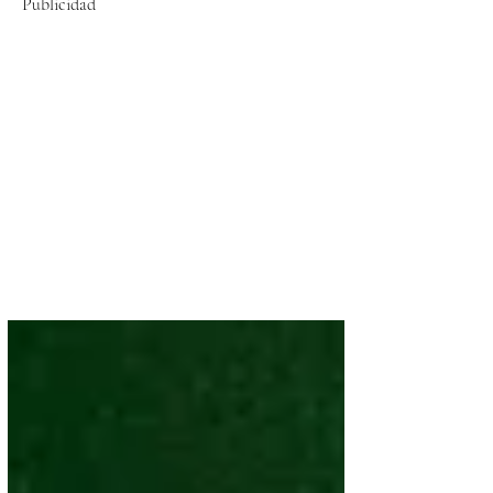
Publicidad