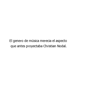
El genero de música merecia el aspecto 
que antes proyectaba Christian Nodal.