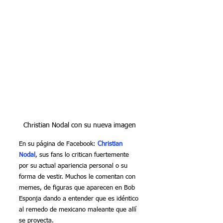
Christian Nodal con su nueva imagen
En su página de Facebook: 
Christian 
Nodal
,
 sus fans lo critican fuertemente 
por su actual apariencia personal o su 
forma de vestir. Muchos le comentan con 
memes, de figuras que aparecen en Bob 
Esponja dando a entender que es idéntico 
al remedo de mexicano maleante que allí 
se proyecta.