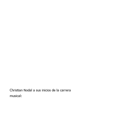
Christian Nodal a sus inicios de la carrera 
musical: