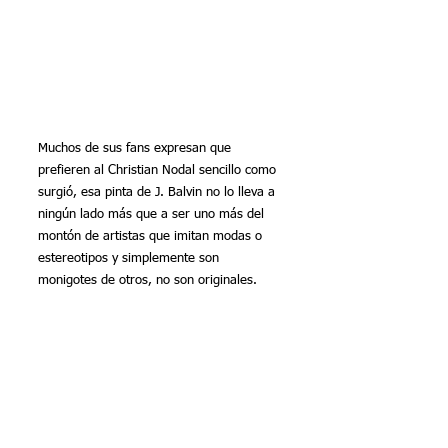
Muchos de sus fans expresan que 
prefieren al Christian Nodal sencillo como 
surgió, esa pinta de J. Balvin no lo lleva a 
ningún lado más que a ser uno más del 
montón de artistas que imitan modas o 
estereotipos y simplemente son 
monigotes de otros, no son originales.