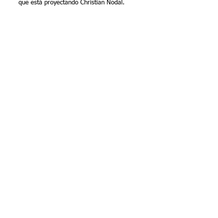
que está proyectando Christian Nodal.