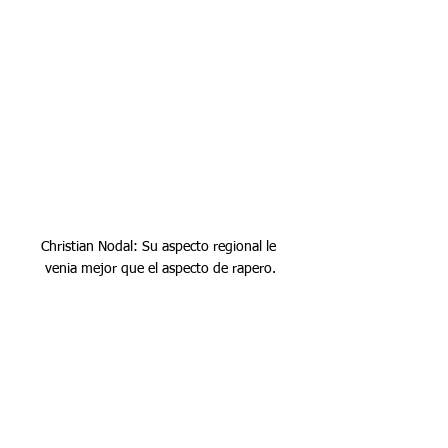
Christian Nodal: Su aspecto regional le 
venia mejor que el aspecto de rapero.