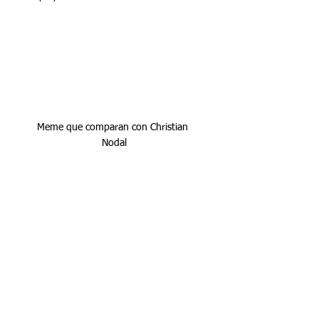
Meme que comparan con Christian 
Nodal