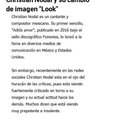
de imagen "Look"
Christian Nodal es un cantante y 
compositor mexicano. Su primer sencillo, 
"Adiós amor", publicado en 2016 bajo el 
sello discográfico Fonovisa, lo lanzó a la 
fama en diversos medios de 
comunicación en México y Estados 
Unidos. 
Sin embargo, recientemente en las redes 
sociales Christian Nodal esta en el ojo del 
huracán de las criticas, pues esta siendo 
fuertemente criticado en torno a su 
imagen y su actual actitud hacia los 
demás. Muchos dicen que está siendo 
muy prepotente e insolente.