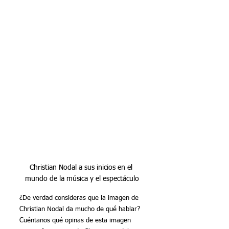
Christian Nodal a sus inicios en el 
mundo de la música y el espectáculo
¿De verdad consideras que la imagen de 
Christian Nodal da mucho de qué hablar?
Cuéntanos qué opinas de esta imagen 