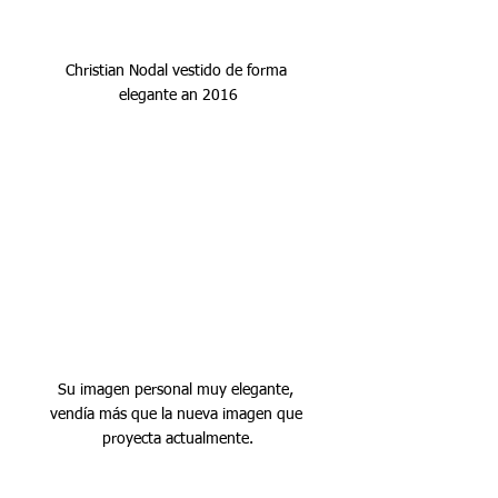
Christian Nodal vestido de forma 
elegante an 2016
Su imagen personal muy elegante, 
vendía más que la nueva imagen que 
proyecta actualmente.