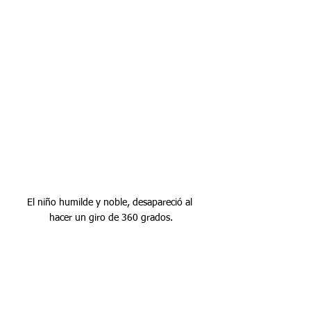
El niño humilde y noble, desapareció al 
hacer un giro de 360 grados.