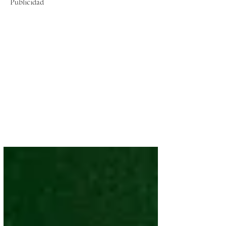
Publicidad