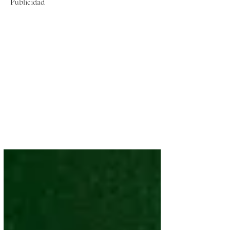
Publicidad