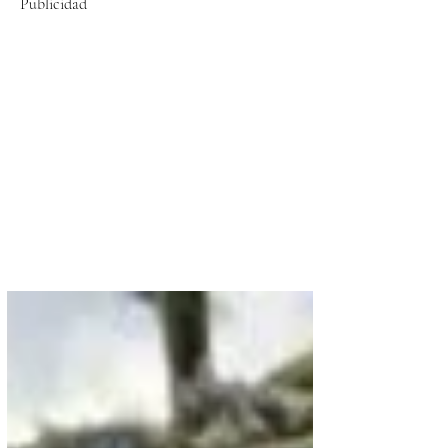
Publicidad