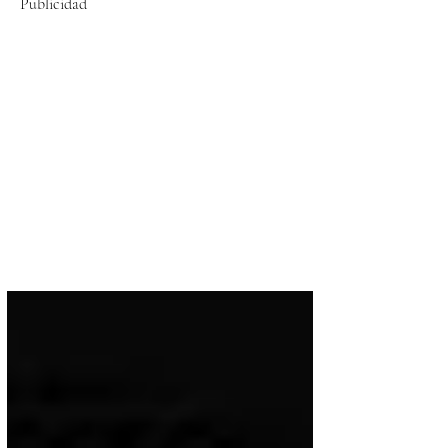
Publicidad