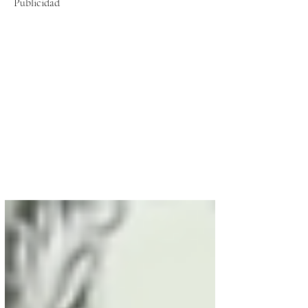
Publicidad