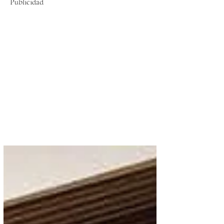
Publicidad