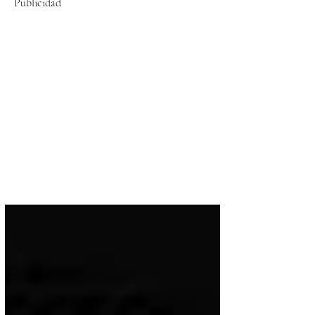
Publicidad