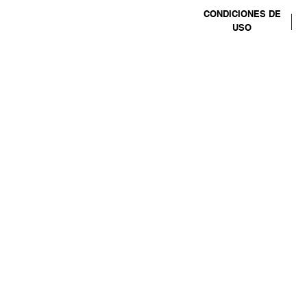
CONDICIONES DE
USO