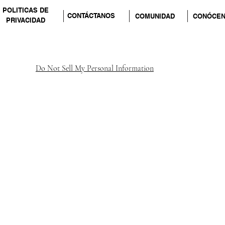
POLITICAS DE
CONTÁCTANOS
COMUNIDAD
CONÓCE
PRIVACIDAD
Do Not Sell My Personal Information