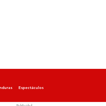
nduras
Espectáculos
Publicidad