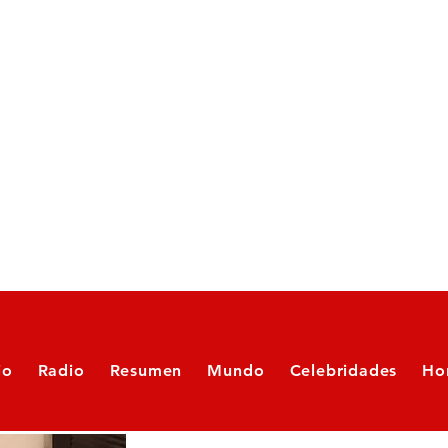
io
Radio
Resumen
Mundo
Celebridades
Ho