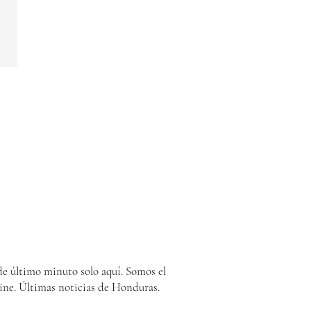
e último minuto solo aquí. Somos el
ine. Últimas noticias de Honduras.