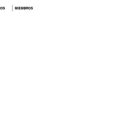
NOS
MIEMBROS