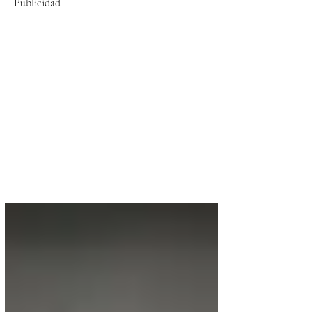
Publicidad