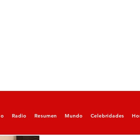
io
Radio
Resumen
Mundo
Celebridades
Ho