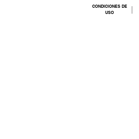
CONDICIONES DE
USO