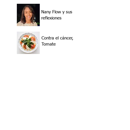
Nany Flow y sus
reflexiones
Contra el cáncer,
Tomate