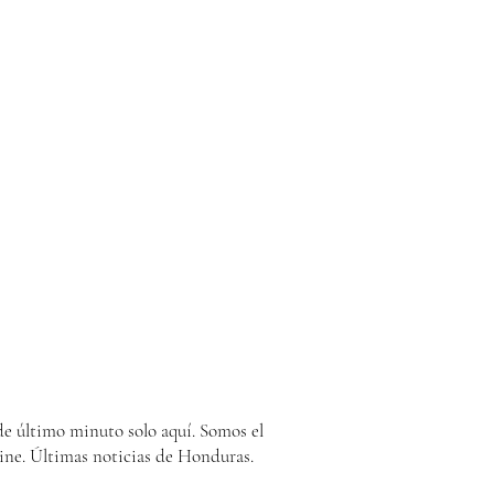
e último minuto solo aquí. Somos el
ine. Últimas noticias de Honduras.