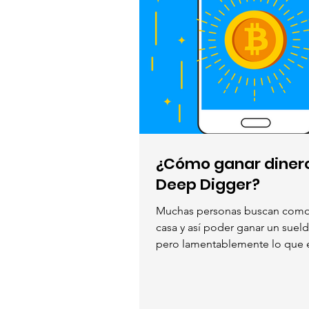
¿Cómo ganar diner
Deep Digger?
Muchas personas buscan como 
casa y así poder ganar un sueld
pero lamentablemente lo que e