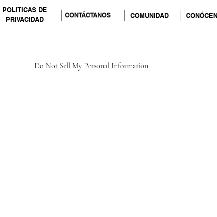
POLITICAS DE
CONTÁCTANOS
COMUNIDAD
CONÓCE
PRIVACIDAD
Do Not Sell My Personal Information