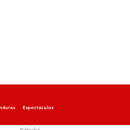
nduras
Espectáculos
Publicidad