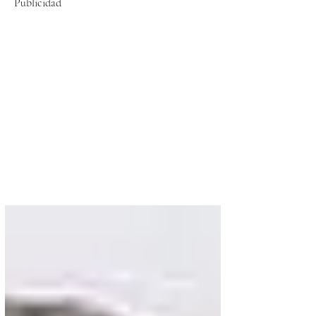
Publicidad