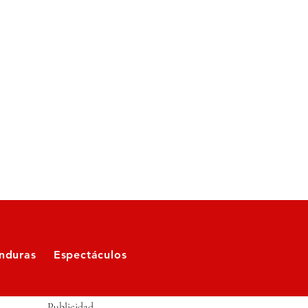
nduras
Espectáculos
Publicidad