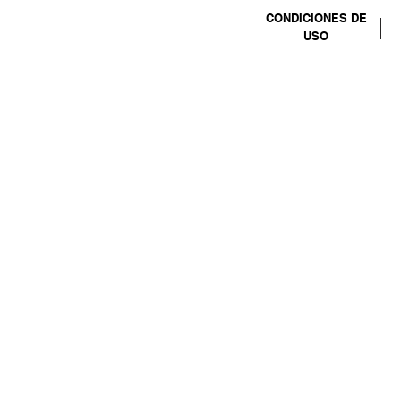
CONDICIONES DE
USO