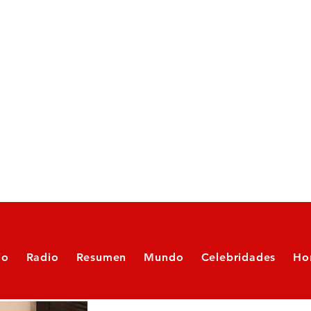
io
Radio
Resumen
Mundo
Celebridades
Ho