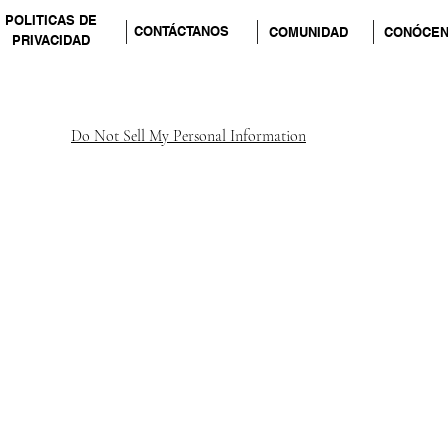
POLITICAS DE
CONTÁCTANOS
COMUNIDAD
CONÓCE
PRIVACIDAD
Do Not Sell My Personal Information