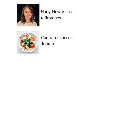
Nany Flow y sus
reflexiones
Contra el cáncer,
Tomate