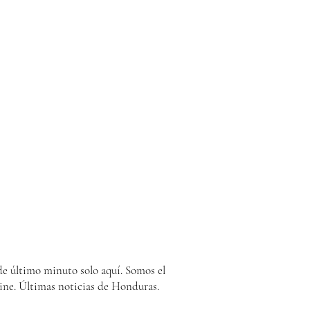
e último minuto solo aquí. Somos el
ine. Últimas noticias de Honduras.