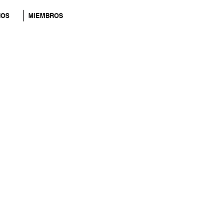
NOS
MIEMBROS