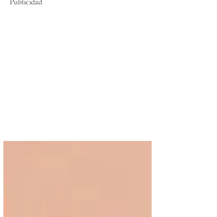
Publicidad