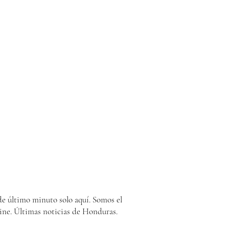
e último minuto solo aquí. Somos el
ine. Últimas noticias de Honduras.