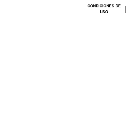
CONDICIONES DE
USO