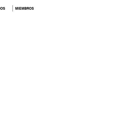
NOS
MIEMBROS