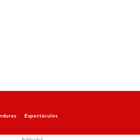
nduras
Espectáculos
Publicidad