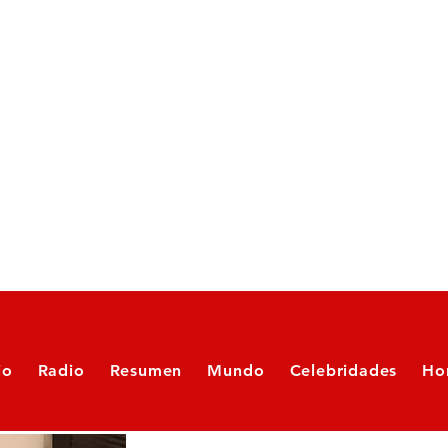
io
Radio
Resumen
Mundo
Celebridades
Ho