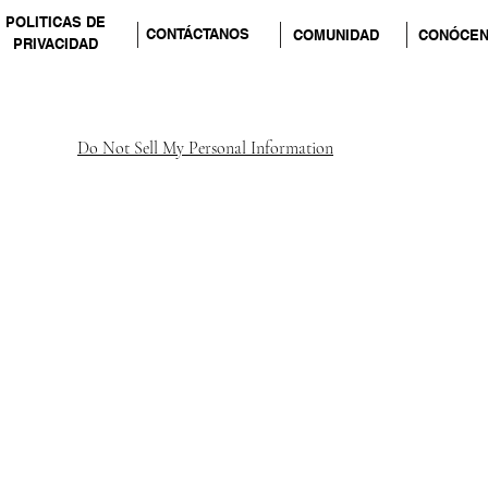
POLITICAS DE
CONTÁCTANOS
COMUNIDAD
CONÓCE
PRIVACIDAD
Do Not Sell My Personal Information