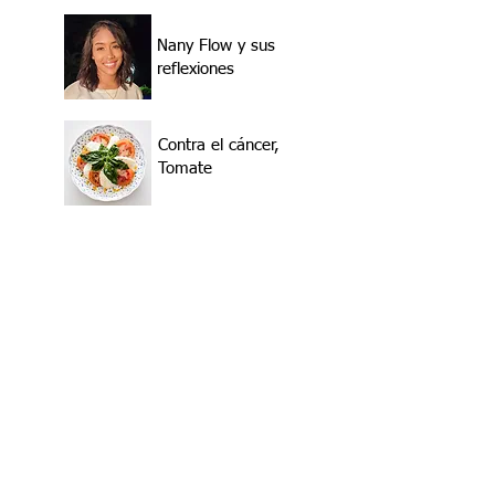
Nany Flow y sus
reflexiones
Contra el cáncer,
Tomate