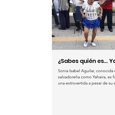
¿Sabes quién es... Y
Sonia Isabel Aguilar, conocida 
salvadoreña como Yahaira, es 
una extrovertida a pesar de su