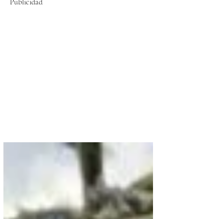
Publicidad