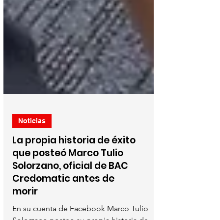
Noticias
La propia historia de éxito
que posteó Marco Tulio
Solorzano, oficial de BAC
Credomatic antes de