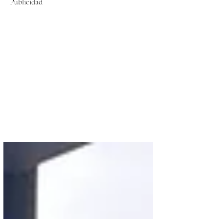
Publicidad