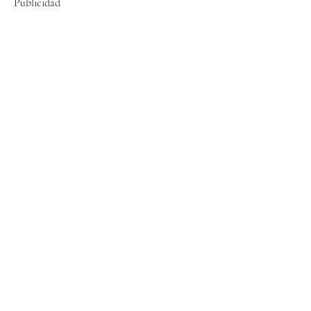
Publicidad