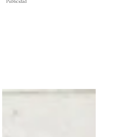
Publicidad