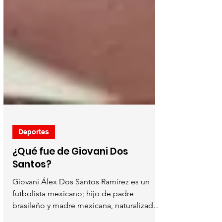
Deportes
¿Qué fue de Giovani Dos
Santos?
Giovani Álex Dos Santos Ramírez es un
futbolista mexicano; hijo de padre