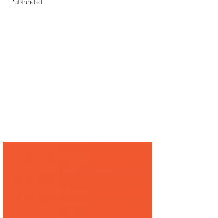
Publicidad