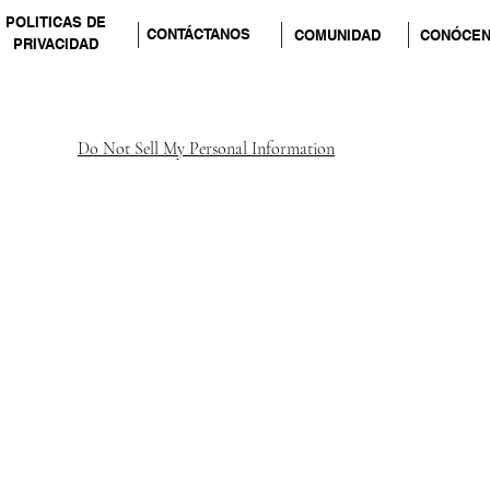
POLITICAS DE
CONTÁCTANOS
COMUNIDAD
CONÓCE
PRIVACIDAD
Do Not Sell My Personal Information