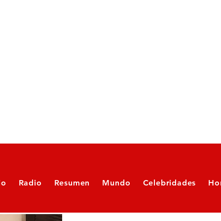
io
Radio
Resumen
Mundo
Celebridades
Ho