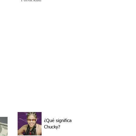
¿Qué significa
Chucky?