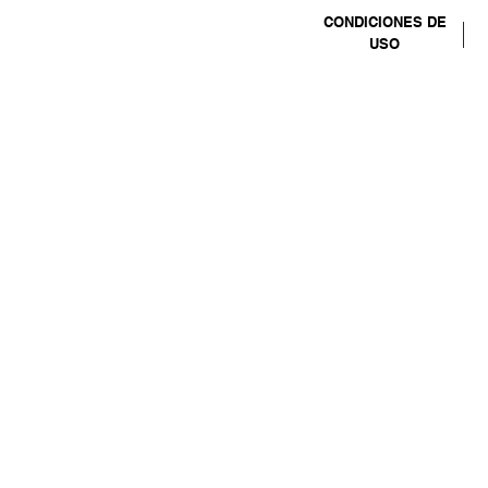
CONDICIONES DE
USO