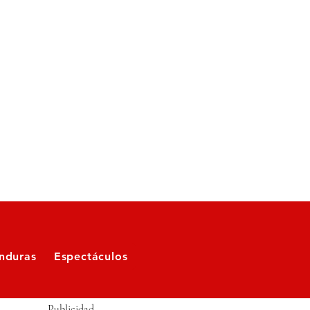
nduras
Espectáculos
Publicidad