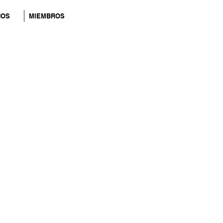
NOS
MIEMBROS