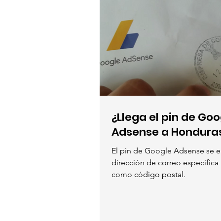
¿Llega el pin de Goo
Adsense a Hondura
El pin de Google Adsense se e
dirección de correo especifica
como código postal.