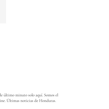
e último minuto solo aquí. Somos el
ine. Últimas noticias de Honduras.