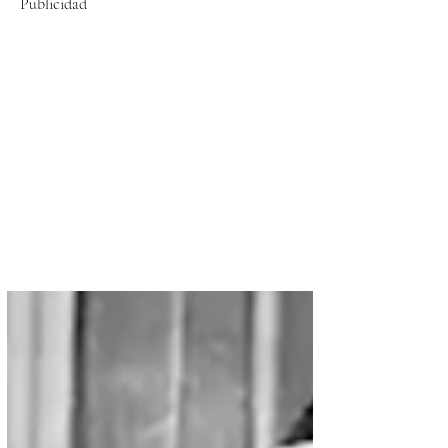
Publicidad