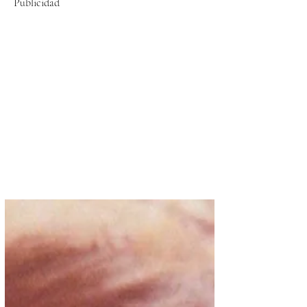
Publicidad