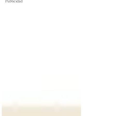
Publicidad