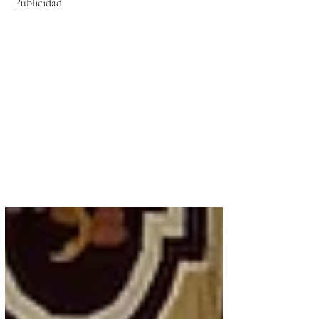
Publicidad