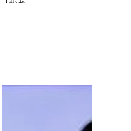
Publicidad