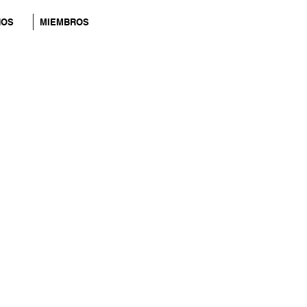
NOS
MIEMBROS