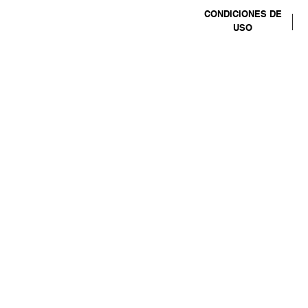
CONDICIONES DE
USO