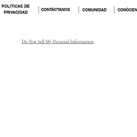
POLITICAS DE
CONTÁCTANOS
COMUNIDAD
CONÓCE
PRIVACIDAD
Do Not Sell My Personal Information