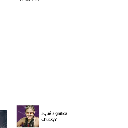
¿Qué significa
Chucky?