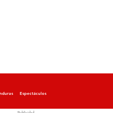
nduras
Espectáculos
Publicidad