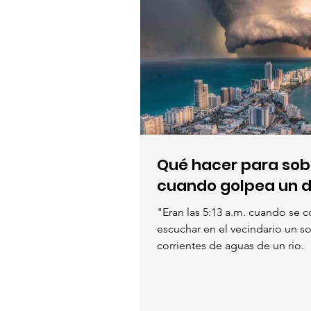
Qué hacer para sobr
cuando golpea un 
"Eran las 5:13 a.m. cuando se
escuchar en el vecindario un 
corrientes de aguas de un rio.