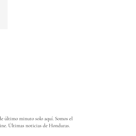
e último minuto solo aquí. Somos el
ine. Últimas noticias de Honduras.