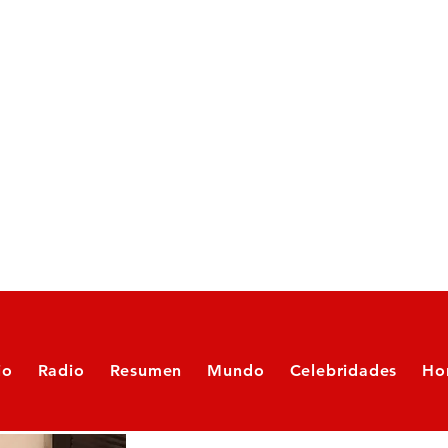
io
Radio
Resumen
Mundo
Celebridades
Ho