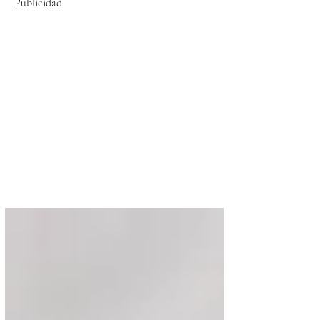
Publicidad