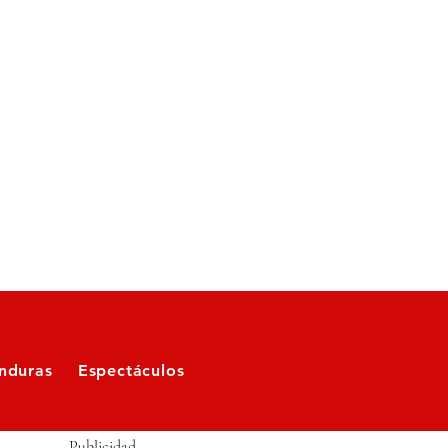
nduras
Espectáculos
Publicidad