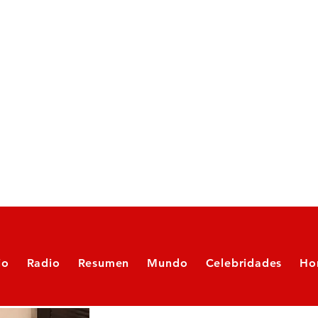
io
Radio
Resumen
Mundo
Celebridades
Ho