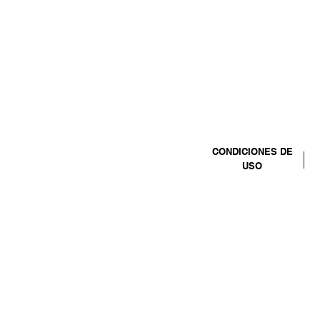
CONDICIONES DE
USO