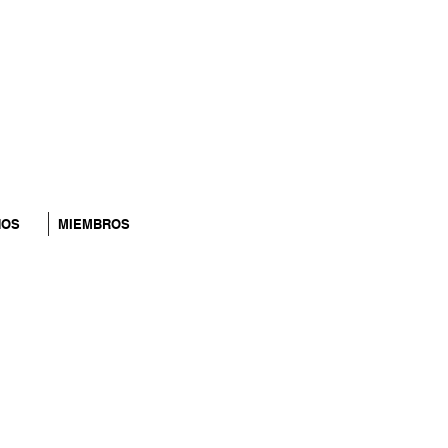
NOS
MIEMBROS