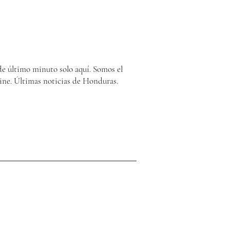
e último minuto solo aquí. Somos el
ine. Últimas noticias de Honduras.