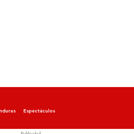
nduras
Espectáculos
Publicidad