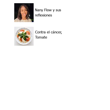
Nany Flow y sus
reflexiones
Contra el cáncer,
Tomate