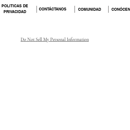
POLITICAS DE
CONTÁCTANOS
COMUNIDAD
CONÓCE
PRIVACIDAD
Do Not Sell My Personal Information