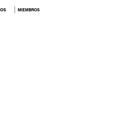
NOS
MIEMBROS