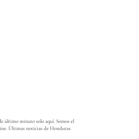
e último minuto solo aquí. Somos el
ine. Últimas noticias de Honduras.