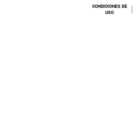
CONDICIONES DE
USO