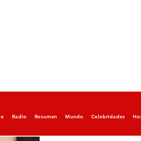
io
Radio
Resumen
Mundo
Celebridades
Ho