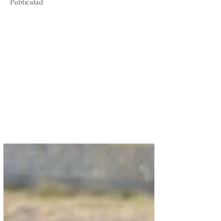
Publicidad