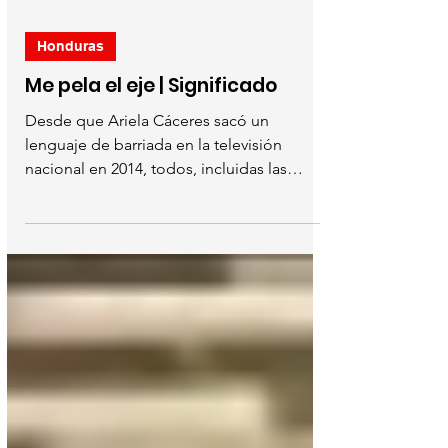
Honduras
Me pela el eje | Significado
Desde que Ariela Cáceres sacó un
lenguaje de barriada en la televisión
nacional en 2014, todos, incluidas las
nuevas generaciones, se...