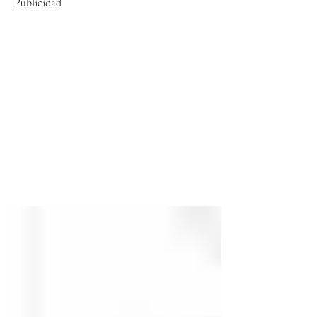
Publicidad