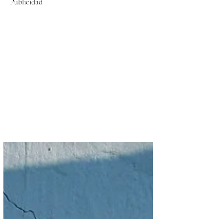
Publicidad