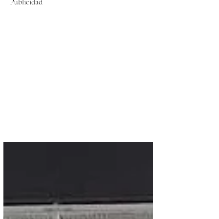
Publicidad