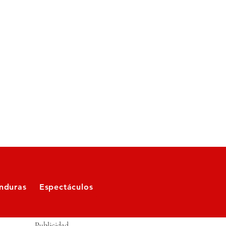
nduras
Espectáculos
Publicidad