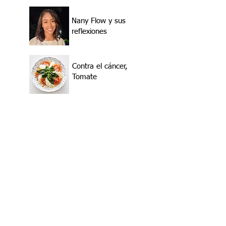
Nany Flow y sus
reflexiones
Contra el cáncer,
Tomate