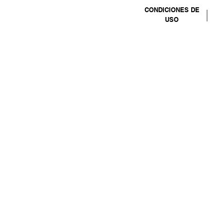
CONDICIONES DE
USO