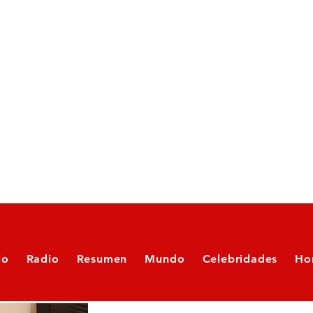
io
Radio
Resumen
Mundo
Celebridades
Ho