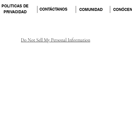
POLITICAS DE
CONTÁCTANOS
COMUNIDAD
CONÓCE
PRIVACIDAD
Do Not Sell My Personal Information