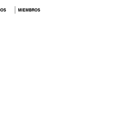
NOS
MIEMBROS