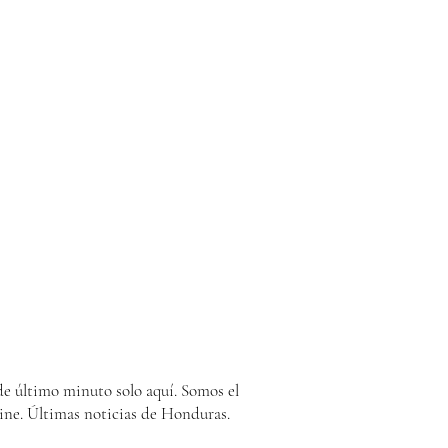
e último minuto solo aquí. Somos el
ine. Últimas noticias de Honduras.