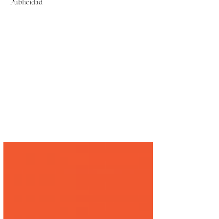
Publicidad