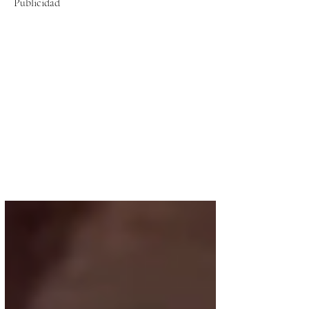
Publicidad