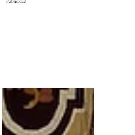
Publicidad