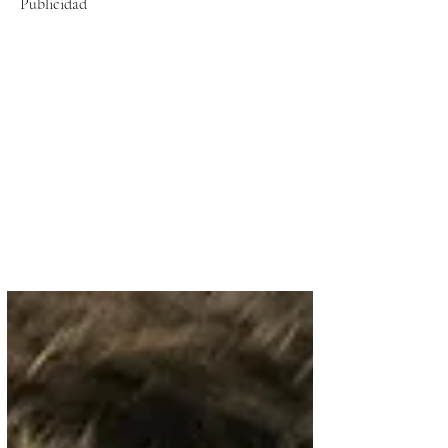
Publicidad