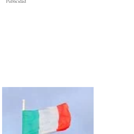
Publicidad