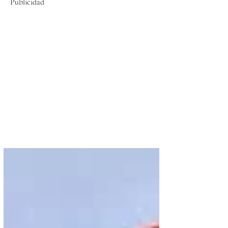
Publicidad