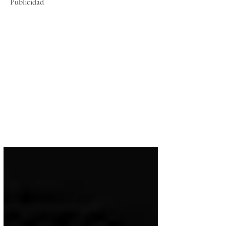
Publicidad