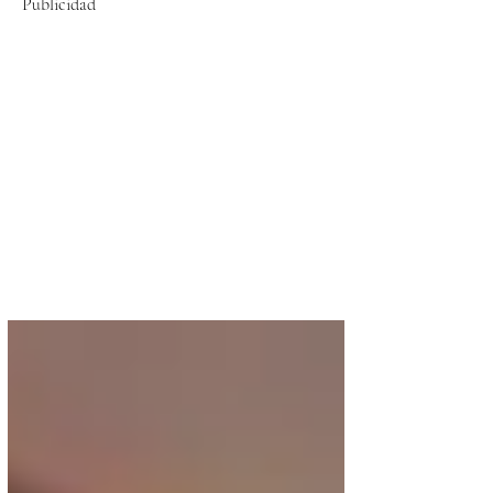
Publicidad