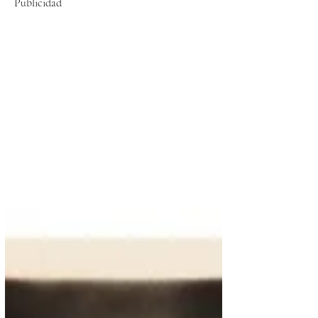
Publicidad