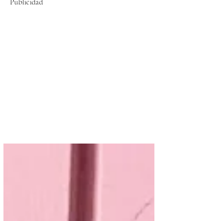
Publicidad